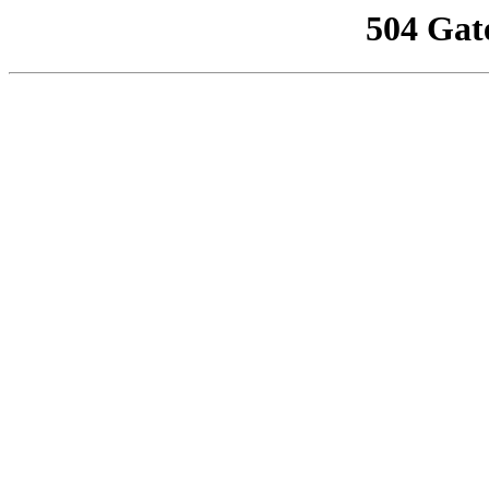
504 Gat