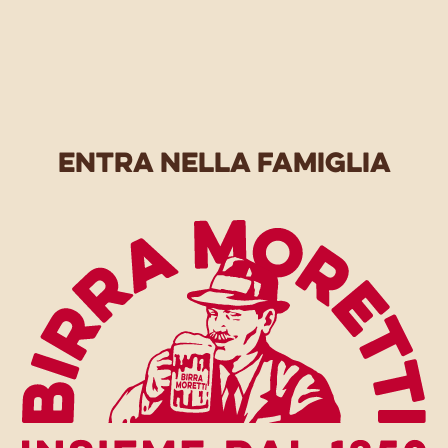
entra nella famiglia